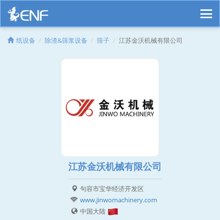
纸设备
除渣&筛浆设备
筛子
江苏金沃机械有限公司
江苏金沃机械有限公司
句容市宝华经济开发区
www.jinwomachinery.com
中国大陆