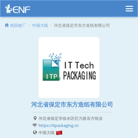
纸回收厂
中国大陆
河北省保定市东方造纸有限公司
河北省保定市东方造纸有限公司
河北省保定市徐水区巨力路东方纸业
https://itpackaging.cn
中国大陆