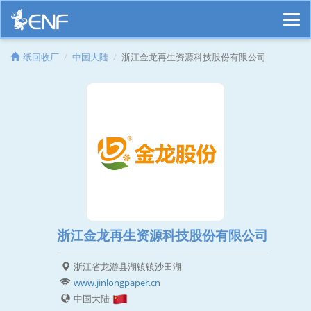
纸回收厂
中国大陆
浙江金龙再生资源科技股份有限公司
浙江金龙再生资源科技股份有限公司
浙江省龙游县湖镇镇沙田湖
www.jinlongpaper.cn
中国大陆