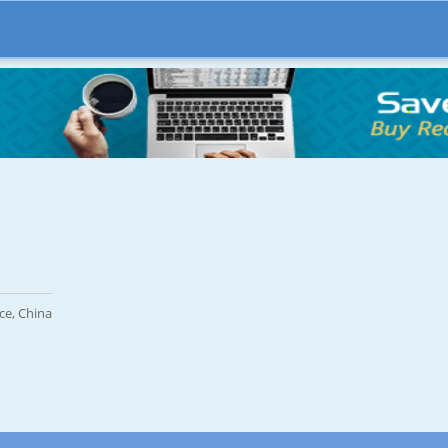
ce, China