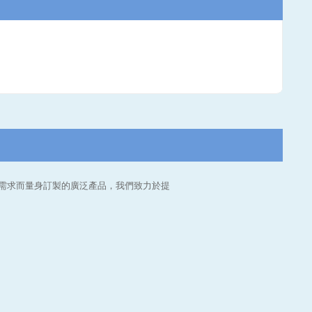
工業需求而量身訂製的廣泛產品，我們致力於提