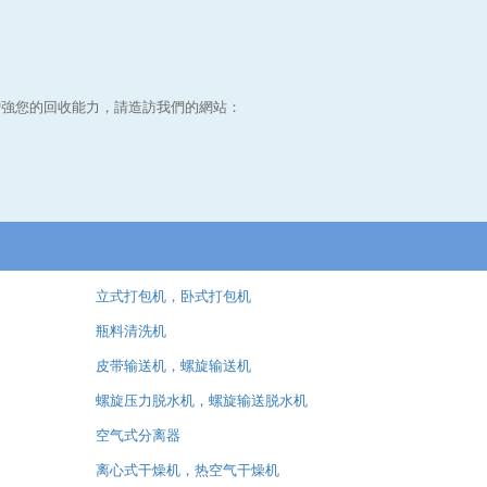
增強您的回收能力，請造訪我們的網站：
立式打包机，卧式打包机
瓶料清洗机
皮带输送机，螺旋输送机
螺旋压力脱水机，螺旋输送脱水机
空气式分离器
离心式干燥机，热空气干燥机