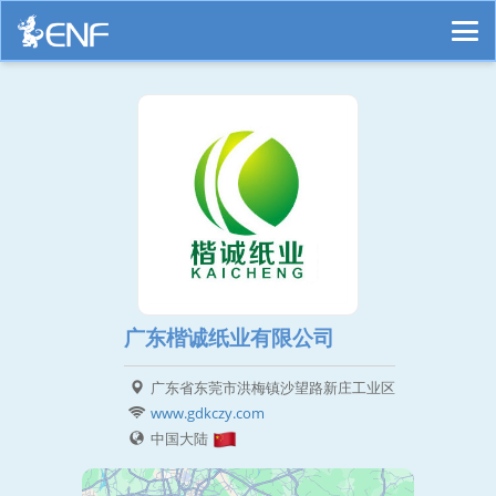
广东楷诚纸业有限公司
广东省东莞市洪梅镇沙望路新庄工业区
www.gdkczy.com
中国大陆