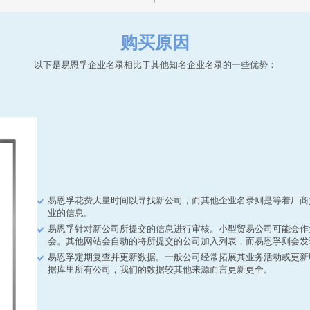
购买原因
以下是易恩孚企业名录相比于其他知名企业名录的一些优势：
易恩孚花费大量时间以寻找新公司，而其他企业名录则是等着厂商
业的信息。
易恩孚针对新公司所提交的信息进行审核。小型贸易公司可能会作
会。其他网站会自动的将所提交的公司加入列表，而易恩孚则会发
易恩孚定期复查并更新数据。一般公司经常拓展其业务活动或更新
据库里所有公司，我们的数据较其他来源而言更新更全。