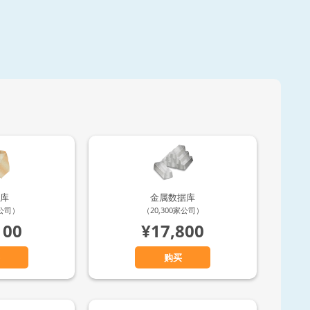
库
金属数据库
家公司）
（20,300家公司）
100
¥17,800
购买