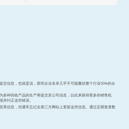
提交信息，也就是说，那些企业名录几乎不可能囊括整个行业50%的企
为多种回收产品的生产商提交其公司信息，以此来获得更多的销售机
现并纠正这些错误。
联系信息，但通常忘记去第三方网站上更新这些信息。通过定期复查数