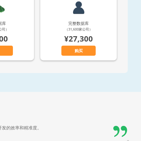
据库
完整数据库
家公司）
（31,600家公司）
00
¥27,300
购买
Nex
开发的效率和精准度。