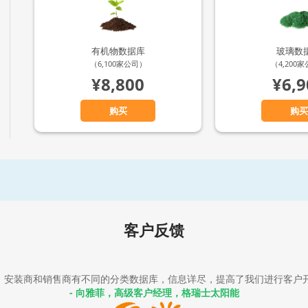
有机物数据库
玻璃数
（6,100家公司）
（4,200
¥8,800
¥6,9
购买
购买
客户反馈
用，安装商和销售商有不同的分类数据库，信息详尽，提高了我们进行客户
- 向雅菲，高级客户经理，格瑞士太阳能