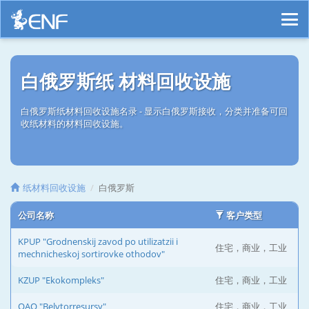
白俄罗斯纸 材料回收设施
白俄罗斯纸材料回收设施名录 - 显示白俄罗斯接收，分类并准备可回
收纸材料的材料回收设施。
纸材料回收设施
白俄罗斯
公司名称
客户类型
KPUP "Grodnenskij zavod po utilizatzii i
住宅，商业，工业
mechnicheskoj sortirovke othodov"
KZUP "Ekokompleks"
住宅，商业，工业
OAO "Belvtorresursy"
住宅，商业，工业