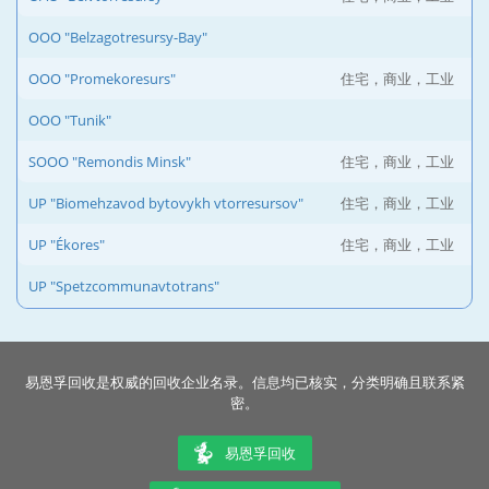
OOO "Belzagotresursy-Bay"
OOO "Promekoresurs"
住宅，商业，工业
OOO "Tunik"
SOOO "Remondis Minsk"
住宅，商业，工业
UP "Biomehzavod bytovykh vtorresursov"
住宅，商业，工业
UP "Ékores"
住宅，商业，工业
UP "Spetzcommunavtotrans"
易恩孚回收是权威的回收企业名录。信息均已核实，分类明确且联系紧
密。
易恩孚回收