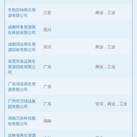
常熟百纳再生资
江苏
商业，工业
源有限公司
成都环务资源再
四川
生科技有限公司
成都润达再生资
四川
商业，工业
源回收有限公司
东莞市东运再生
资源回收有限公
广东
商业，工业
司
广东润业再生资
广东
源有限公司
广州市万绿达集
广东
住宅，商业，工业
团有限公司
湖南万容科技股
湖南
份有限公司
吉林省再生资源