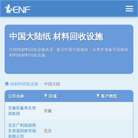
中国大陆纸 材料回收设施
中国纸材料回收设施名录 - 显示中国大陆接收，分类并准备可回收纸
材料的材料回收设施。
纸材料回收设施
中国大陆
公司名称
区域
客户类型
安徽双赢再生资
安徽
源集团
北京广利福源再
生资源回收市场
北京
有限公司