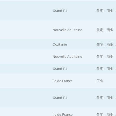
Grand Est
住宅，商业
Nouvelle-Aquitaine
住宅，商业
Occitanie
住宅，商业
Nouvelle-Aquitaine
住宅，商业
Grand Est
住宅，商业
Île-de-France
工业
Grand Est
住宅，商业
Île-de-France
住宅，商业