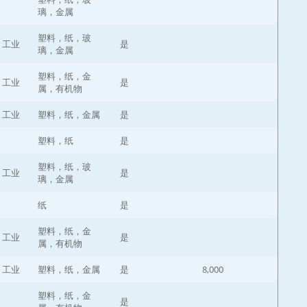
璃，金属
塑料，纸，玻
，工业
是
璃，金属
塑料，纸，金
，工业
是
属，有机物
，工业
塑料，纸，金属
是
塑料，纸
是
塑料，纸，玻
，工业
是
璃，金属
纸
是
塑料，纸，金
，工业
是
属，有机物
，工业
塑料，纸，金属
是
8,000
塑料，纸，金
是