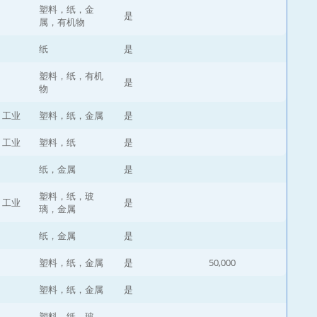
塑料，纸，金
是
属，有机物
纸
是
塑料，纸，有机
是
物
，工业
塑料，纸，金属
是
，工业
塑料，纸
是
纸，金属
是
塑料，纸，玻
，工业
是
璃，金属
纸，金属
是
塑料，纸，金属
是
50,000
塑料，纸，金属
是
塑料，纸，玻