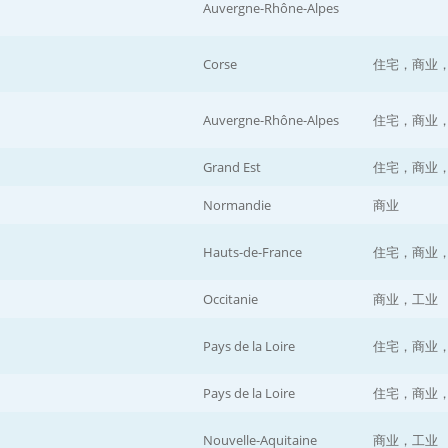
Auvergne-Rhône-Alpes
Corse
住宅，商业
Auvergne-Rhône-Alpes
住宅，商业
Grand Est
住宅，商业
Normandie
商业
Hauts-de-France
住宅，商业
Occitanie
商业，工业
Pays de la Loire
住宅，商业
Pays de la Loire
住宅，商业
Nouvelle-Aquitaine
商业，工业