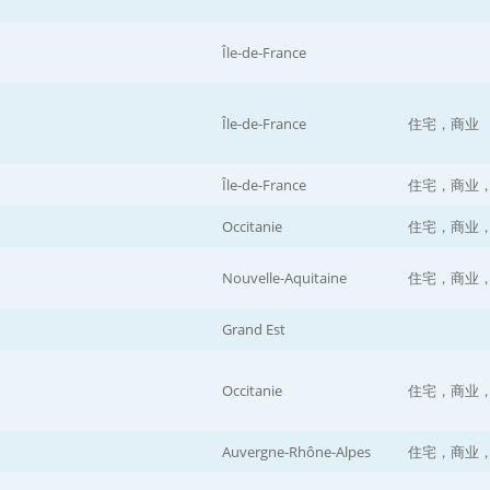
Île-de-France
Île-de-France
住宅，商业
Île-de-France
住宅，商业
Occitanie
住宅，商业
Nouvelle-Aquitaine
住宅，商业
Grand Est
Occitanie
住宅，商业
Auvergne-Rhône-Alpes
住宅，商业