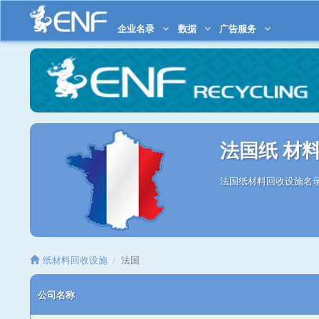
企业名录
数据
广告服务
法国纸 材
法国纸材料回收设施名录
纸材料回收设施
法国
公司名称