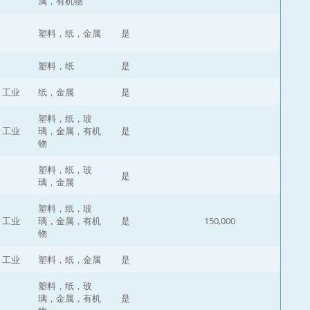
属，有机物
塑料，纸，金属
是
塑料，纸
是
，工业
纸，金属
是
塑料，纸，玻
，工业
璃，金属，有机
是
物
塑料，纸，玻
是
璃，金属
塑料，纸，玻
，工业
璃，金属，有机
是
150,000
物
，工业
塑料，纸，金属
是
塑料，纸，玻
璃，金属，有机
是