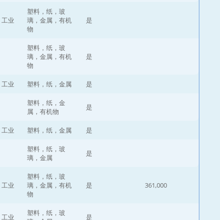
塑料，纸，玻
，工业
璃，金属，有机
是
物
塑料，纸，玻
璃，金属，有机
是
物
，工业
塑料，纸，金属
是
塑料，纸，金
是
属，有机物
，工业
塑料，纸，金属
是
塑料，纸，玻
是
璃，金属
塑料，纸，玻
，工业
璃，金属，有机
是
361,000
物
塑料，纸，玻
，工业
是