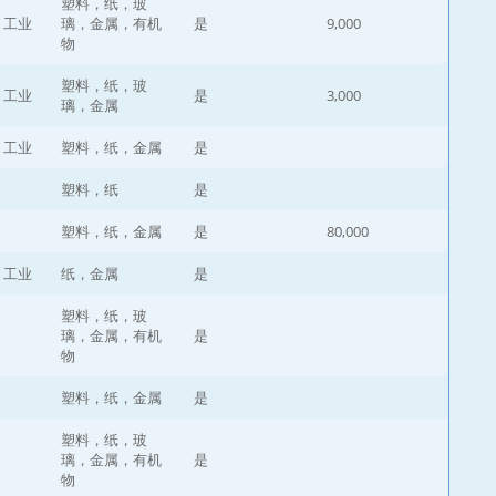
塑料，纸，玻
，工业
璃，金属，有机
是
9,000
物
塑料，纸，玻
，工业
是
3,000
璃，金属
，工业
塑料，纸，金属
是
塑料，纸
是
塑料，纸，金属
是
80,000
，工业
纸，金属
是
塑料，纸，玻
璃，金属，有机
是
物
塑料，纸，金属
是
塑料，纸，玻
璃，金属，有机
是
物