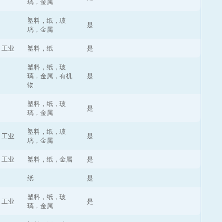
璃，金属
塑料，纸，玻
是
璃，金属
，工业
塑料，纸
是
塑料，纸，玻
璃，金属，有机
是
物
塑料，纸，玻
是
璃，金属
塑料，纸，玻
，工业
是
璃，金属
，工业
塑料，纸，金属
是
纸
是
塑料，纸，玻
，工业
是
璃，金属