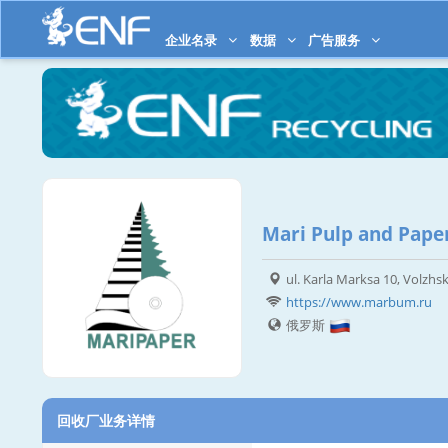
企业名录
数据
广告服务
Mari Pulp and Paper
ul. Karla Marksa 10, Volzhsk
https://www.marbum.ru
俄罗斯
回收厂业务详情