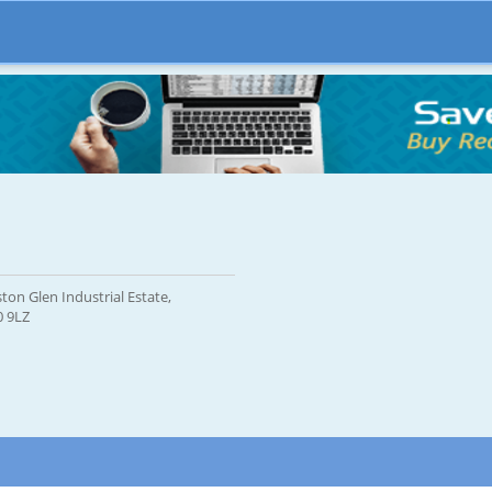
ton Glen Industrial Estate,
0 9LZ